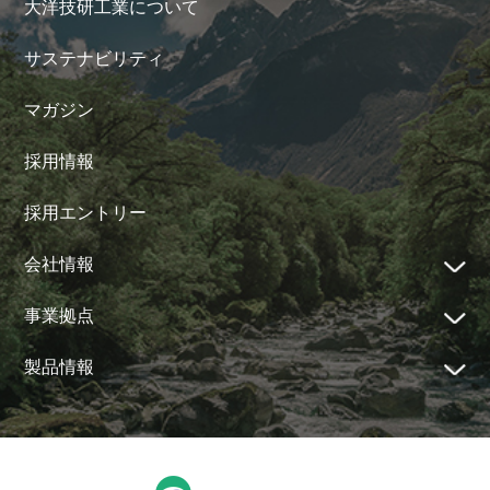
大洋技研工業について
サステナビリティ
マガジン
採用情報
採用エントリー
会社情報
事業拠点
製品情報