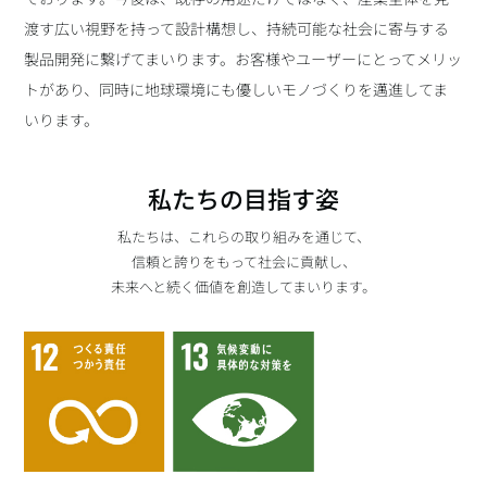
渡す広い視野を持って設計構想し、持続可能な社会に寄与する
製品開発に繋げてまいります。お客様やユーザーにとってメリッ
トがあり、同時に地球環境にも優しいモノづくりを邁進してま
いります。
私たちの目指す姿
私たちは、これらの取り組みを通じて、
信頼と誇りをもって社会に貢献し、
未来へと続く価値を創造してまいります。