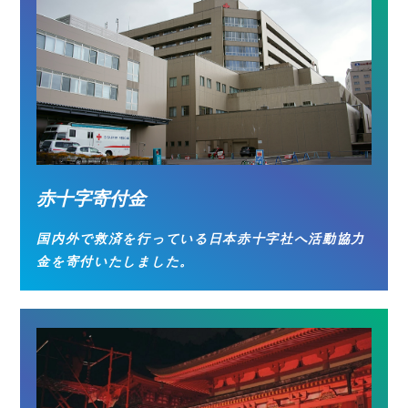
赤十字寄付金
国内外で救済を行っている日本赤十字社へ活動協力
金を寄付いたしました。