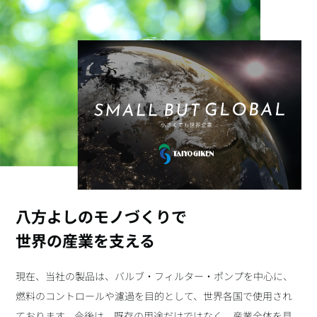
八方よしのモノづくりで
世界の産業を支える
現在、当社の製品は、バルブ・フィルター・ポンプを中心に、
燃料のコントロールや濾過を目的として、世界各国で使用され
ております。今後は、既存の用途だけではなく、産業全体を見