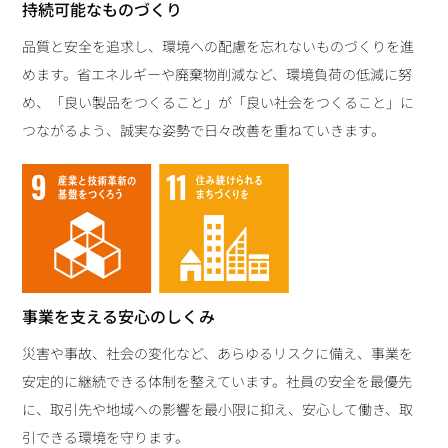
持続可能なものづくり
品質と安全を追求し、環境への配慮を忘れないものづくりを進
めます。省エネルギーや廃棄物削減など、環境負荷の低減に努
め、「良い製品をつくること」が「良い社会をつくること」に
つながるよう、誠実な姿勢で日々改善を重ねていきます。
事業を支える安心のしくみ
災害や事故、社会の変化など、あらゆるリスクに備え、事業を
安定的に継続できる体制を整えています。社員の安全を最優先
に、取引先や地域への影響を最小限に抑え、安心して働き、取
引できる環境を守ります。