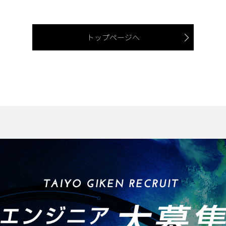
トップページへ