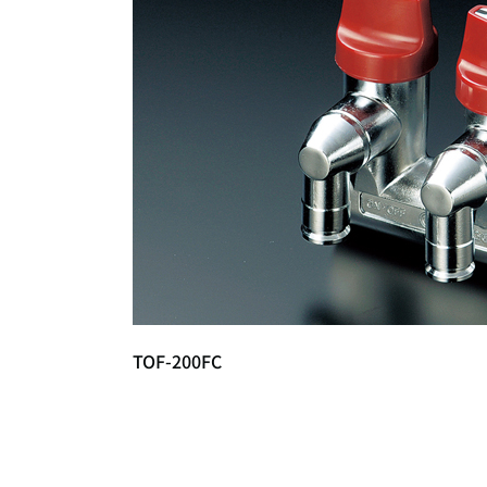
TOF-200FC