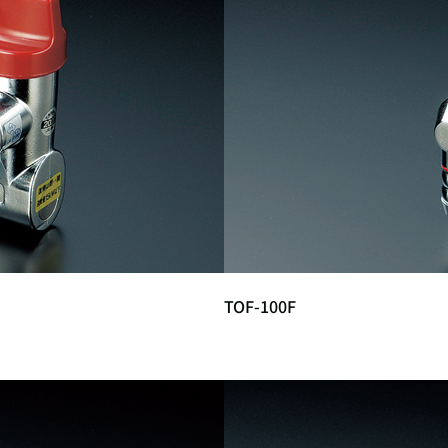
TOF-100F