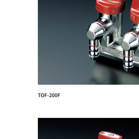
TOF-200F